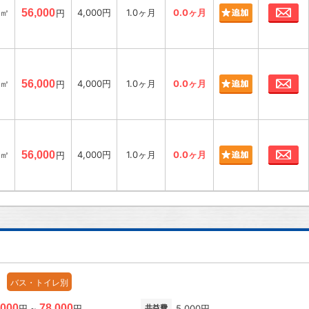
お
6㎡
56,000
4,000円
1.0ヶ月
0.0ヶ月
円
お
6㎡
56,000
4,000円
1.0ヶ月
0.0ヶ月
円
お
6㎡
56,000
4,000円
1.0ヶ月
0.0ヶ月
円
バス・トイレ別
,000
78,000
円 ~
円
共益費
5,000円