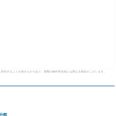
に所在することを表すものであり、実際の物件所在地とは異なる場合がございます。
分館