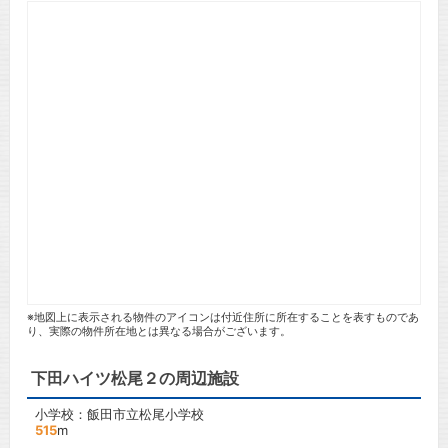
※地図上に表示される物件のアイコンは付近住所に所在することを表すものであ
り、実際の物件所在地とは異なる場合がございます。
下田ハイツ松尾２の周辺施設
小学校：飯田市立松尾小学校
515
m