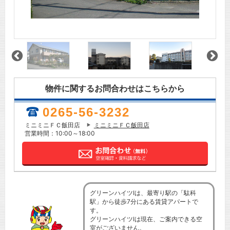
物件に関するお問合わせはこちらから
0265-56-3232
ミニミニＦＣ飯田店
ミニミニＦＣ飯田店
営業時間：10:00～18:00
グリーンハイツIは、最寄り駅の「駄科
駅」から徒歩7分にある賃貸アパートで
す。
グリーンハイツIは現在、ご案内できる空
室がございません。