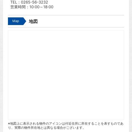
TEL：
0265-56-3232
営業時間：10:00～18:00
Map
地図
※地図上に表示される物件のアイコンは付近住所に所在することを表すものであ
り、実際の物件所在地とは異なる場合がございます。