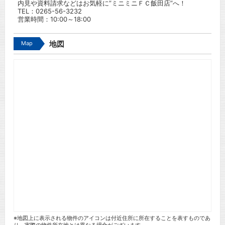
内見や資料請求などはお気軽に”ミニミニＦＣ飯田店”へ！
TEL：
0265-56-3232
営業時間：10:00～18:00
Map
地図
※地図上に表示される物件のアイコンは付近住所に所在することを表すものであ