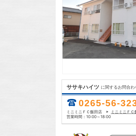
ササキハイツ
に関するお問合わ
0265-56-32
ミニミニＦＣ飯田店
ミニミニＦＣ
営業時間：10:00～18:00