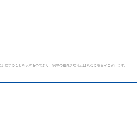
に所在することを表すものであり、実際の物件所在地とは異なる場合がございます。