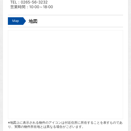
TEL：
0265-56-3232
営業時間：10:00～18:00
Map
地図
※地図上に表示される物件のアイコンは付近住所に所在することを表すものであ
り、実際の物件所在地とは異なる場合がございます。